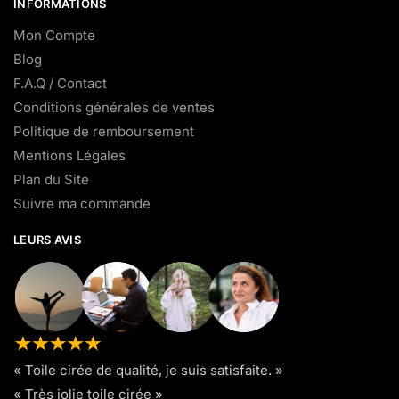
INFORMATIONS
Mon Compte
Blog
F.A.Q / Contact
Conditions générales de ventes
Politique de remboursement
Mentions Légales
Plan du Site
Suivre ma commande
LEURS AVIS
« Toile cirée de qualité, je suis satisfaite. »
« Très jolie toile cirée »