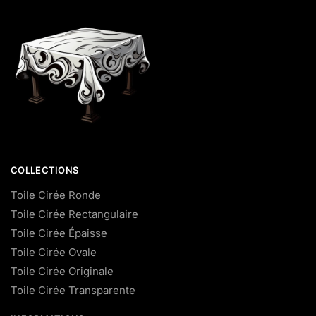
COLLECTIONS
Toile Cirée Ronde
Toile Cirée Rectangulaire
Toile Cirée Épaisse
Toile Cirée Ovale
Toile Cirée Originale
Toile Cirée Transparente