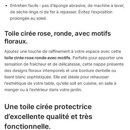
Entretien facile : pas d’éponge abrasive, de machine à laver,
de sèche-linge ni de fer à repasser. Évitez l’exposition
prolongée au soleil.
Toile cirée rose, ronde, avec motifs
floraux.
Ajoutez une touche de raffinement à votre espace avec cette
toile cirée rose ronde avec motifs
. Parfaite pour apporter une
sensation de fraîcheur et de délicatesse, cette nappe présente
des designs floraux intemporels et une bordure dentelle ou
liseré blanc sophistiquée. Elle est idéale pour rehausser
l’esthétique de votre table, qu’elle soit en cuisine, en salle à
manger ou à l’extérieur dans votre jardin.
Une toile cirée protectrice
d’excellente qualité et très
fonctionnelle.