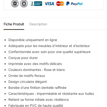
Fiche Produit
Description
Disponible uniquement en ligne
Adéquate pour les meubles d’intérieur et d’extérieur
Confectionnée avec soin pour une qualité supérieure
Conçue pour durer
Imprimée avec des motifs délicats
Couleurs dominantes : Rose et blanc
Ornée de motifs floraux
Design circulaire élégant
Bordée d’une finition dentelle raffinée
Caractéristiques : imperméable et résistante aux huiles
Retient sa forme initiale avec résilience
Fabriquée en PVC de haute qualité