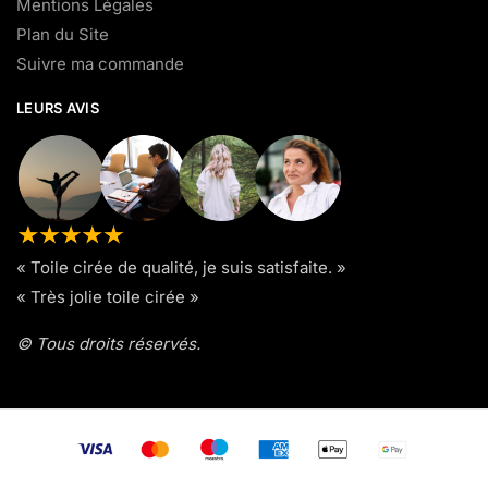
Mentions Légales
Plan du Site
Suivre ma commande
LEURS AVIS
« Toile cirée de qualité, je suis satisfaite. »
« Très jolie toile cirée »
© Tous droits réservés.