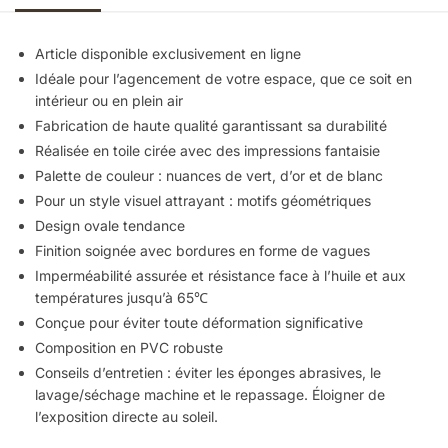
Article disponible exclusivement en ligne
Idéale pour l’agencement de votre espace, que ce soit en
intérieur ou en plein air
Fabrication de haute qualité garantissant sa durabilité
Réalisée en toile cirée avec des impressions fantaisie
Palette de couleur : nuances de vert, d’or et de blanc
Pour un style visuel attrayant : motifs géométriques
Design ovale tendance
Finition soignée avec bordures en forme de vagues
Imperméabilité assurée et résistance face à l’huile
et aux
températures jusqu’à
65℃
Conçue pour éviter toute déformation significative
Composition en PVC robuste
Conseils d’entretien : éviter les éponges abrasives, le
lavage/séchage machine et le repassage. Éloigner de
l’exposition directe au soleil.