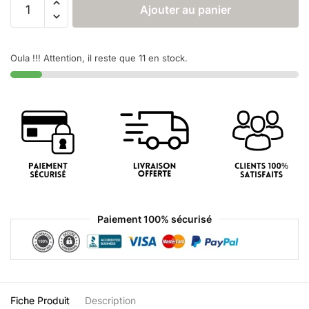
Ajouter au panier
Oula !!! Attention, il reste que 11 en stock.
Paiement 100% sécurisé
Fiche Produit
Description