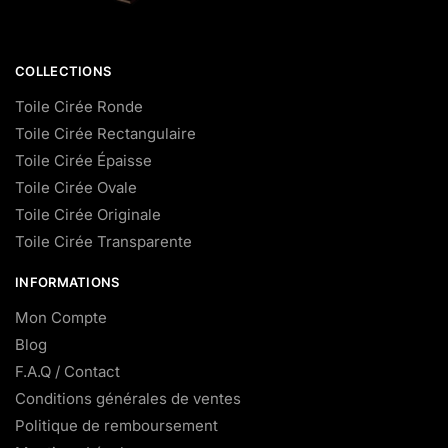
COLLECTIONS
Toile Cirée Ronde
Toile Cirée Rectangulaire
Toile Cirée Épaisse
Toile Cirée Ovale
Toile Cirée Originale
Toile Cirée Transparente
INFORMATIONS
Mon Compte
Blog
F.A.Q / Contact
Conditions générales de ventes
Politique de remboursement