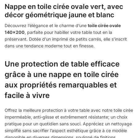
Nappe en toile cirée ovale vert, avec
décor géométrique jaune et blanc
Découvrez l’élégance et le charme d’une
toile cirée ovale
140×200
, parfaite pour habiller votre table tout en la
préservant. Dotée d’un imprimé de petits carrés, elle s’inscrit
dans une tendance moderne tout en finesse.
Une protection de table efficace
grâce à une nappe en toile cirée
aux propriétés remarquables et
facile à vivre
Offrez la meilleure protection à votre table avec notre toile cirée
imperméable, anti-glisse et extrêmement résistante; un choix
pratique pour un quotidien sans souci. Appréciez un nettoyage
simplifié sans sacrifier l’aspect esthétique grâce à ce modèle
disponible en diverses dimensions, souligné de finitions