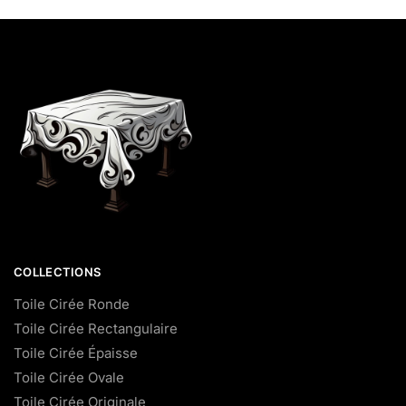
COLLECTIONS
Toile Cirée Ronde
Toile Cirée Rectangulaire
Toile Cirée Épaisse
Toile Cirée Ovale
Toile Cirée Originale