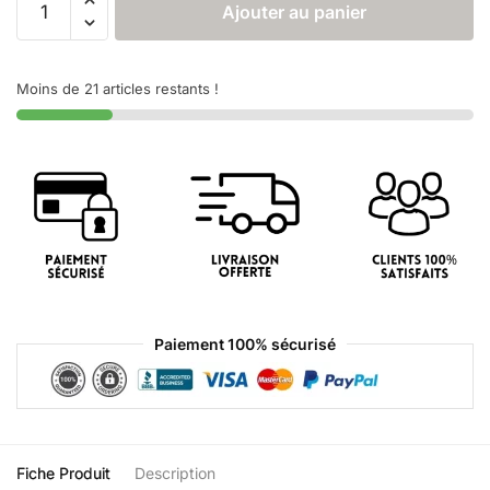
Ajouter au panier
Moins de 21 articles restants !
Paiement 100% sécurisé
Fiche Produit
Description