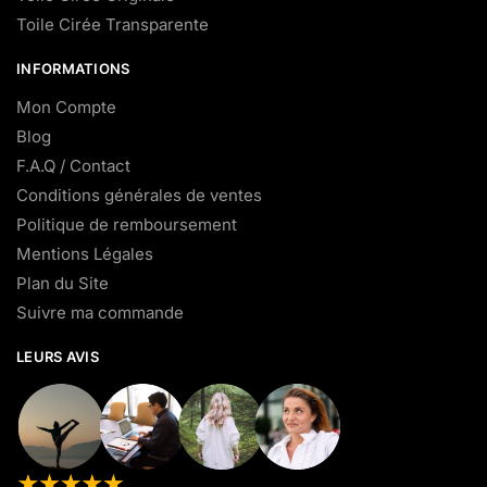
Toile Cirée Transparente
INFORMATIONS
Mon Compte
Blog
F.A.Q / Contact
Conditions générales de ventes
Politique de remboursement
Mentions Légales
Plan du Site
Suivre ma commande
LEURS AVIS