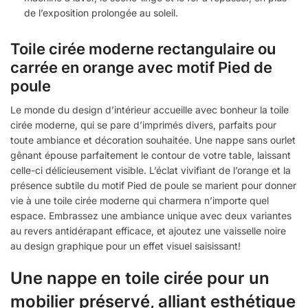
de l’exposition prolongée au soleil.
Toile cirée moderne rectangulaire ou
carrée en orange avec motif Pied de
poule
Le monde du design d’intérieur accueille avec bonheur la toile
cirée moderne, qui se pare d’imprimés divers, parfaits pour
toute ambiance et décoration souhaitée. Une nappe sans ourlet
gênant épouse parfaitement le contour de votre table, laissant
celle-ci délicieusement visible. L’éclat vivifiant de l’orange et la
présence subtile du motif Pied de poule se marient pour donner
vie à une toile cirée moderne qui charmera n’importe quel
espace. Embrassez une ambiance unique avec deux variantes
au revers antidérapant efficace, et ajoutez une vaisselle noire
au design graphique pour un effet visuel saisissant!
Une nappe en toile cirée pour un
mobilier préservé, alliant esthétique