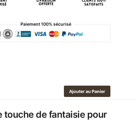
Paiement 100% sécurisé
Ajouter au Panier
e touche de fantaisie pour