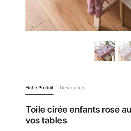
Fiche Produit
Description
Toile cirée enfants rose 
vos tables