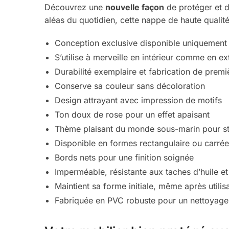
Découvrez une
nouvelle façon
de protéger et 
aléas du quotidien, cette nappe de haute qualité 
Conception exclusive disponible uniquement s
S’utilise à merveille en intérieur comme en ex
Durabilité exemplaire et fabrication de premi
Conserve sa couleur sans décoloration
Design attrayant avec impression de motifs
Ton doux de rose pour un effet apaisant
Thème plaisant du monde sous-marin pour sti
Disponible en formes rectangulaire ou carrée 
Bords nets pour une finition soignée
Imperméable, résistante aux taches d’huile et
Maintient sa forme initiale, même après utilis
Fabriquée en PVC robuste pour un nettoyage 