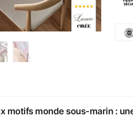
aux motifs monde sous-marin : un