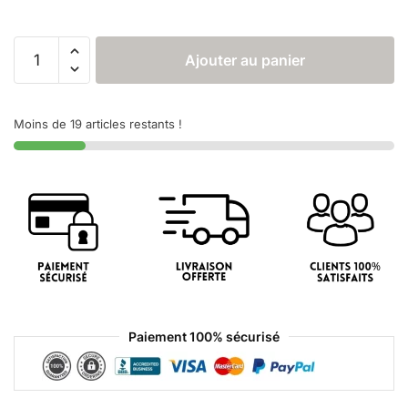
Ajouter au panier
Moins de 19 articles restants !
Paiement 100% sécurisé