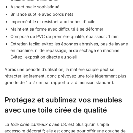
Aspect ovale sophistiqué
Brillance subtile avec bords nets
Imperméable et résistant aux taches d’huile
Maintient sa forme avec difficulté à se déformer
Composé de PVC de première qualité, épaisseur : 1 mm
Entretien facile: évitez les éponges abrasives, pas de lavage
en machine, ni de repassage, ni de séchage en machine.
Évitez l’exposition directe au soleil
Après une période d’utilisation, la matière souple peut se
rétracter légèrement, donc prévoyez une toile légèrement plus
grande de 1 à 2 cm par rapport à la dimension standard.
Protégez et sublimez vos meubles
avec une toile cirée de qualité
La
toile cirée carreaux ovale 150
est plus qu’un simple
accessoire décoratif; elle est conçue pour offrir une couche de