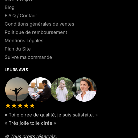
Blog
F.A.Q / Contact
Conditions générales de ventes
Politique de remboursement
Mentions Légales
Plan du Site
Suivre ma commande
LEURS AVIS
« Toile cirée de qualité, je suis satisfaite. »
« Très jolie toile cirée »
© Tous droits réservés.