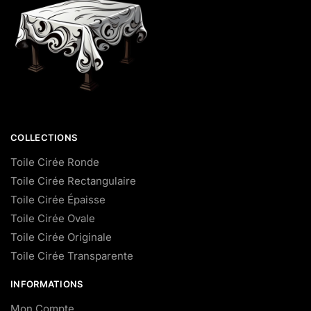
COLLECTIONS
Toile Cirée Ronde
Toile Cirée Rectangulaire
Toile Cirée Épaisse
Toile Cirée Ovale
Toile Cirée Originale
Toile Cirée Transparente
INFORMATIONS
Mon Compte