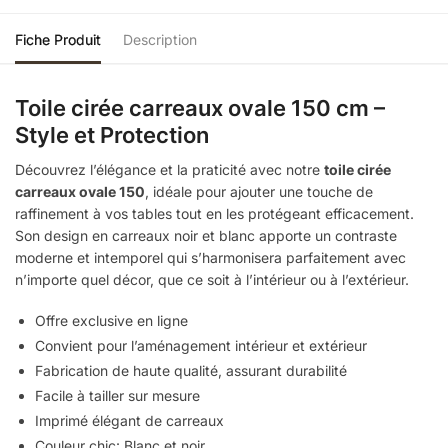
Fiche Produit
Description
Toile cirée carreaux ovale 150 cm –
Style et Protection
Découvrez l’élégance et la praticité avec notre
toile cirée
carreaux ovale 150
, idéale pour ajouter une touche de
raffinement à vos tables tout en les protégeant efficacement.
Son design en carreaux noir et blanc apporte un contraste
moderne et intemporel qui s’harmonisera parfaitement avec
n’importe quel décor, que ce soit à l’intérieur ou à l’extérieur.
Offre exclusive en ligne
Convient pour l’aménagement intérieur et extérieur
Fabrication de haute qualité, assurant durabilité
Facile à tailler sur mesure
Imprimé élégant de carreaux
Couleur chic: Blanc et noir