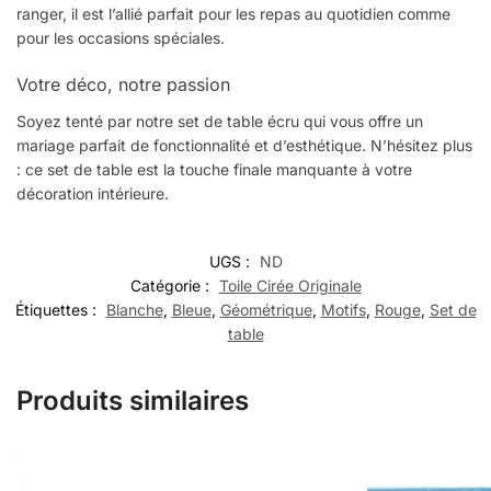
ranger, il est l’allié parfait pour les repas au quotidien comme
pour les occasions spéciales.
Votre déco, notre passion
Soyez tenté par notre set de table écru qui vous offre un
mariage parfait de fonctionnalité et d’esthétique. N’hésitez plus
: ce set de table est la touche finale manquante à votre
décoration intérieure.
UGS :
ND
Catégorie :
Toile Cirée Originale
Étiquettes :
Blanche
,
Bleue
,
Géométrique
,
Motifs
,
Rouge
,
Set de
table
Produits similaires