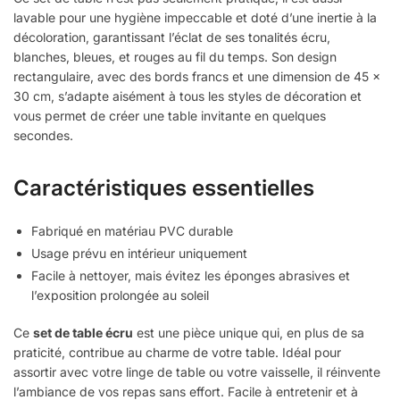
lavable pour une hygiène impeccable et doté d’une inertie à la
décoloration, garantissant l’éclat de ses tonalités écru,
blanches, bleues, et rouges au fil du temps. Son design
rectangulaire, avec des bords francs et une dimension de 45 x
30 cm, s’adapte aisément à tous les styles de décoration et
vous permet de créer une table invitante en quelques
secondes.
Caractéristiques essentielles
Fabriqué en matériau PVC durable
Usage prévu en intérieur uniquement
Facile à nettoyer, mais évitez les éponges abrasives et
l’exposition prolongée au soleil
Ce
set de table écru
est une pièce unique qui, en plus de sa
praticité, contribue au charme de votre table. Idéal pour
assortir avec votre linge de table ou votre vaisselle, il réinvente
l’ambiance de vos repas sans effort. Facile à entretenir et à