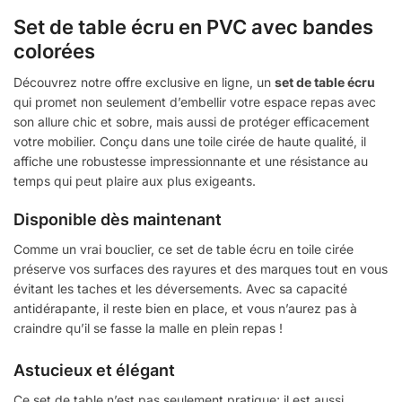
Set de table écru en PVC avec bandes
colorées
Découvrez notre offre exclusive en ligne, un
set de table écru
qui promet non seulement d’embellir votre espace repas avec
son allure chic et sobre, mais aussi de protéger efficacement
votre mobilier. Conçu dans une toile cirée de haute qualité, il
affiche une robustesse impressionnante et une résistance au
temps qui peut plaire aux plus exigeants.
Disponible dès maintenant
Comme un vrai bouclier, ce set de table écru en toile cirée
préserve vos surfaces des rayures et des marques tout en vous
évitant les taches et les déversements. Avec sa capacité
antidérapante, il reste bien en place, et vous n’aurez pas à
craindre qu’il se fasse la malle en plein repas !
Astucieux et élégant
Ce set de table n’est pas seulement pratique; il est aussi