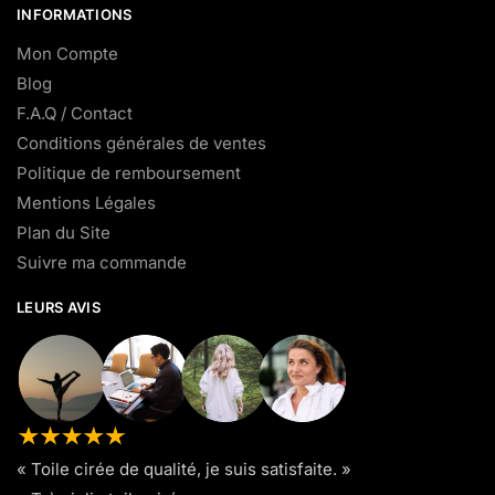
INFORMATIONS
Mon Compte
Blog
F.A.Q / Contact
Conditions générales de ventes
Politique de remboursement
Mentions Légales
Plan du Site
Suivre ma commande
LEURS AVIS
« Toile cirée de qualité, je suis satisfaite. »