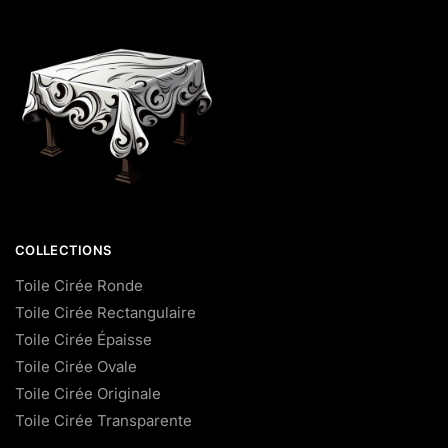
COLLECTIONS
Toile Cirée Ronde
Toile Cirée Rectangulaire
Toile Cirée Épaisse
Toile Cirée Ovale
Toile Cirée Originale
Toile Cirée Transparente