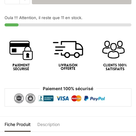
Oula !!! Attention, il reste que 11 en stock.
Paiement 100% sécurisé
Fiche Produit
Description